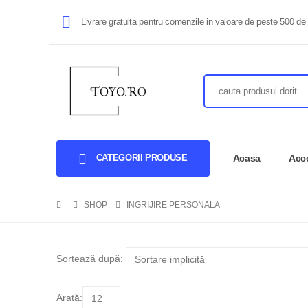
Livrare gratuita pentru comenzile in valoare de peste 500 de 
CATEGORII PRODUSE
Acasa
Acce
SHOP
INGRIJIRE PERSONALA
Sortează după:
Arată: