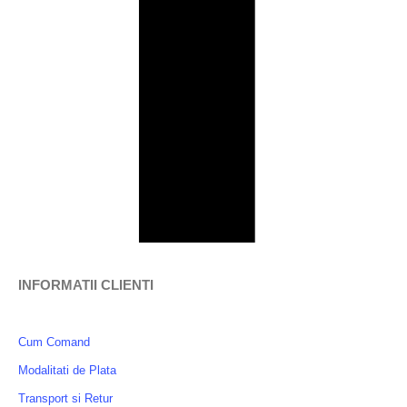
INFORMATII CLIENTI
Cum Comand
Modalitati de Plata
Transport si Retur