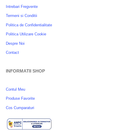
Intrebari Fregvente
Termeni si Conditii
Politica de Confidentialitate
Politica Utilizare Cookie
Despre Noi
Contact
INFORMATII SHOP
Contul Meu
Produse Favorite
Cos Cumparaturi