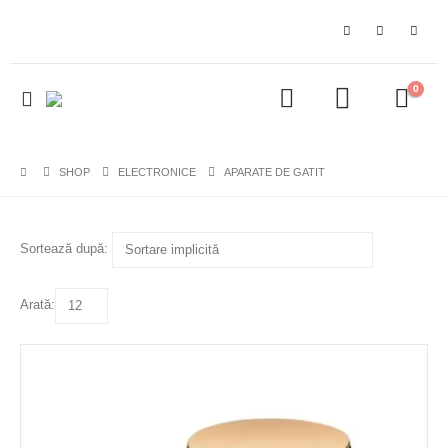
0
SHOP
ELECTRONICE
APARATE DE GATIT
Sortează după:
Arată: