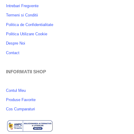
Intrebari Fregvente
Termeni si Conditii
Politica de Confidentialitate
Politica Utilizare Cookie
Despre Noi
Contact
INFORMATII SHOP
Contul Meu
Produse Favorite
Cos Cumparaturi