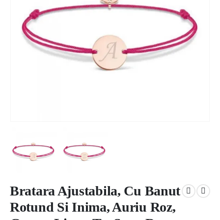
Bratara Ajustabila, Cu Banut
Rotund Si Inima, Auriu Roz,