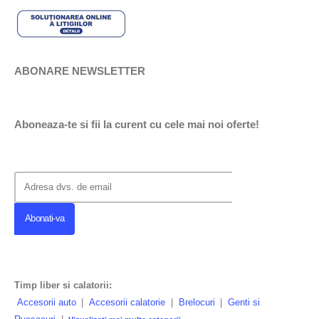
ABONARE NEWSLETTER
Aboneaza-te si fii la curent cu cele mai noi oferte!
Timp liber si calatorii:
Accesorii auto
|
Accesorii calatorie
|
Brelocuri
|
Genti si