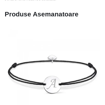
Produse Asemanatoare