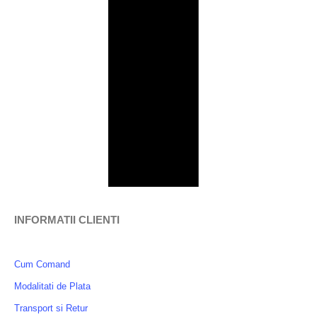
INFORMATII CLIENTI
Cum Comand
Modalitati de Plata
Transport si Retur