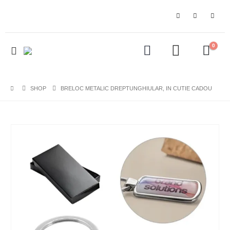
0
SHOP
BRELOC METALIC DREPTUNGHIULAR, IN CUTIE CADOU