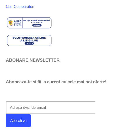
Cos Cumparaturi
ABONARE NEWSLETTER
Aboneaza-te si fii la curent cu cele mai noi oferte!