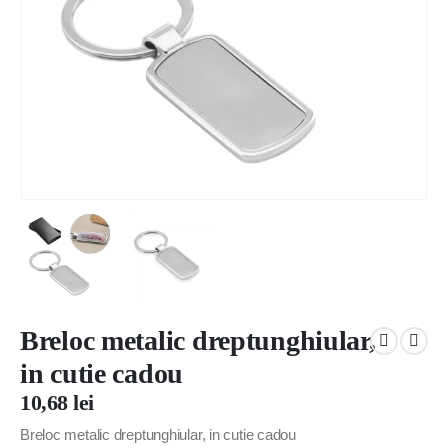
Breloc metalic dreptunghiular,
in cutie cadou
10,68
lei
Breloc metalic dreptunghiular, in cutie cadou