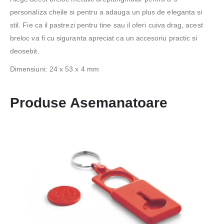
personaliza cheile si pentru a adauga un plus de eleganta si
stil. Fie ca il pastrezi pentru tine sau il oferi cuiva drag, acest
breloc va fi cu siguranta apreciat ca un accesoriu practic si
deosebit.
Dimensiuni: 24 x 53 x 4 mm
Produse Asemanatoare