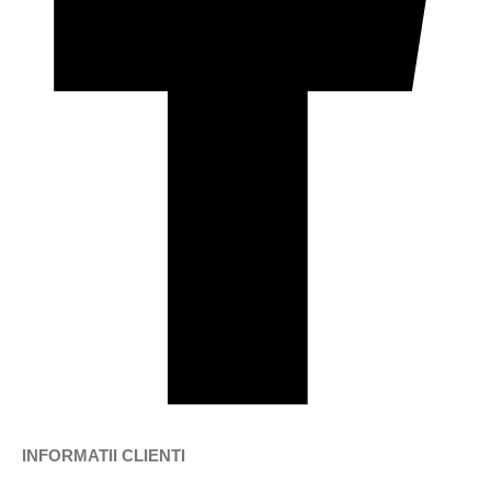
INFORMATII CLIENTI