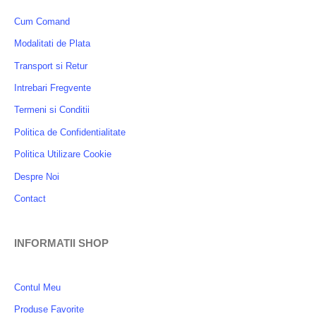
Cum Comand
Modalitati de Plata
Transport si Retur
Intrebari Fregvente
Termeni si Conditii
Politica de Confidentialitate
Politica Utilizare Cookie
Despre Noi
Contact
INFORMATII SHOP
Contul Meu
Produse Favorite