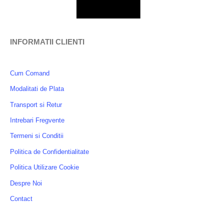
INFORMATII CLIENTI
Cum Comand
Modalitati de Plata
Transport si Retur
Intrebari Fregvente
Termeni si Conditii
Politica de Confidentialitate
Politica Utilizare Cookie
Despre Noi
Contact