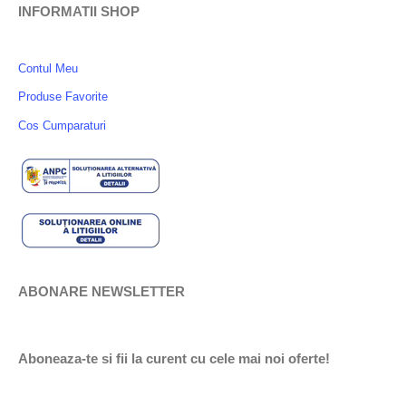
INFORMATII SHOP
Contul Meu
Produse Favorite
Cos Cumparaturi
ABONARE NEWSLETTER
Aboneaza-te si fii la curent cu cele mai noi oferte!