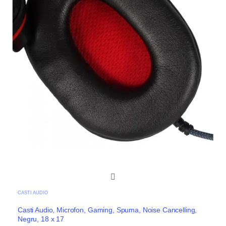
CASTI AUDIO
Casti Audio, Microfon, Gaming, Spuma, Noise Cancelling,
Negru, 18 x 17