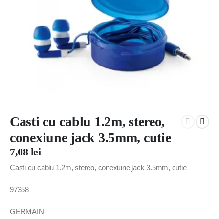
Casti cu cablu 1.2m, stereo,
conexiune jack 3.5mm, cutie
7,08
lei
Casti cu cablu 1.2m, stereo, conexiune jack 3.5mm, cutie
97358
GERMAIN