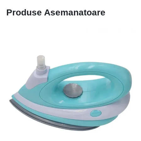
Produse Asemanatoare