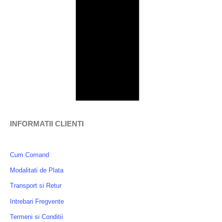
INFORMATII CLIENTI
Cum Comand
Modalitati de Plata
Transport si Retur
Intrebari Fregvente
Termeni si Conditii