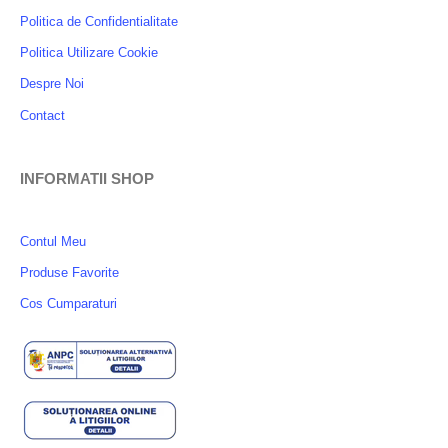
Politica de Confidentialitate
Politica Utilizare Cookie
Despre Noi
Contact
INFORMATII SHOP
Contul Meu
Produse Favorite
Cos Cumparaturi