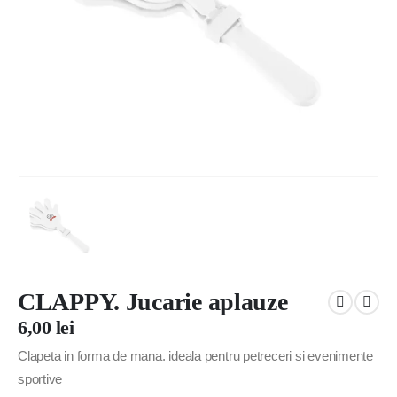
CLAPPY. Jucarie aplauze
6,00
lei
Clapeta in forma de mana. ideala pentru petreceri si evenimente
sportive