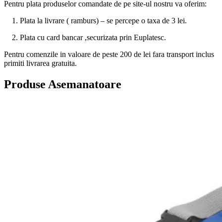
Pentru plata produselor comandate de pe site-ul nostru va oferim:
1. Plata la livrare ( ramburs) – se percepe o taxa de 3 lei.
2. Plata cu card bancar ,securizata prin Euplatesc.
Pentru comenzile in valoare de peste 200 de lei fara transport inclus
primiti livrarea gratuita.
Produse Asemanatoare