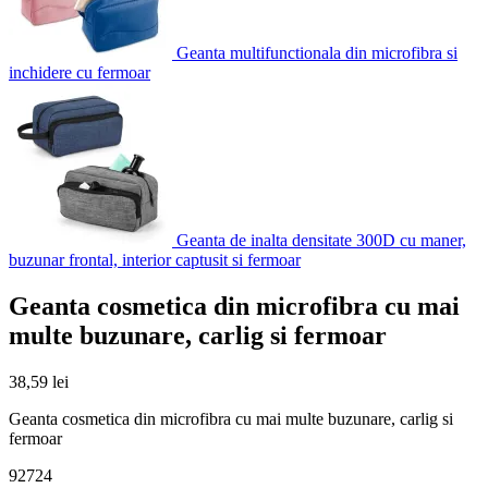
Geanta multifunctionala din microfibra si
inchidere cu fermoar
Geanta de inalta densitate 300D cu maner,
buzunar frontal, interior captusit si fermoar
Geanta cosmetica din microfibra cu mai
multe buzunare, carlig si fermoar
38,59
lei
Geanta cosmetica din microfibra cu mai multe buzunare, carlig si
fermoar
92724