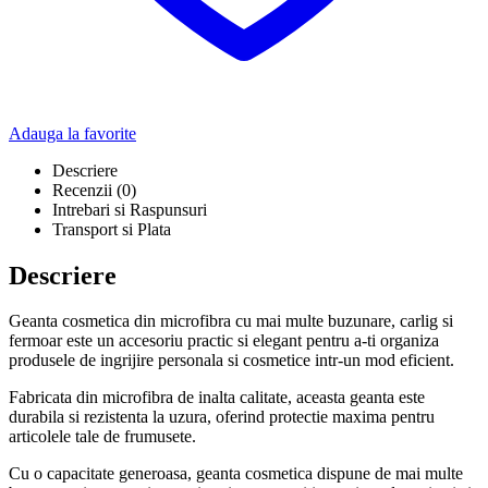
Adauga la favorite
Descriere
Recenzii (0)
Intrebari si Raspunsuri
Transport si Plata
Descriere
Geanta cosmetica din microfibra cu mai multe buzunare, carlig si
fermoar este un accesoriu practic si elegant pentru a-ti organiza
produsele de ingrijire personala si cosmetice intr-un mod eficient.
Fabricata din microfibra de inalta calitate, aceasta geanta este
durabila si rezistenta la uzura, oferind protectie maxima pentru
articolele tale de frumusete.
Cu o capacitate generoasa, geanta cosmetica dispune de mai multe