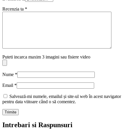
Recenzia ta
*
Puteti incarca maxim 3 imagini sau fisiere video
Nume
*
Email
*
Salvează-mi numele, emailul și site-ul web în acest navigator
pentru data viitoare când o să comentez.
Intrebari si Raspunsuri