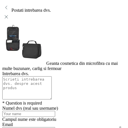
Postati intrebarea dvs.
Geanta cosmetica din microfibra cu mai
multe buzunare, carlig si fermoar
Intrebarea dvs.
* Question is required
Numel dvs (real sau username)
Campul nume este obligatoriu
Email