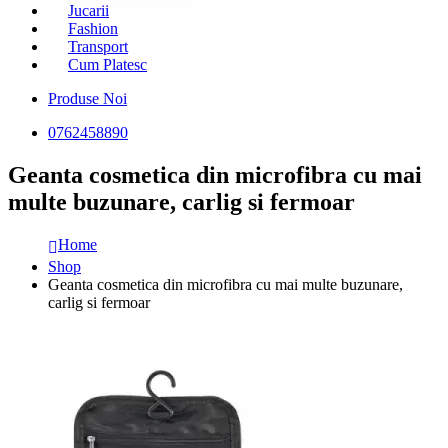
Jucarii
Fashion
Transport
Cum Platesc
Produse Noi
0762458890
Geanta cosmetica din microfibra cu mai
multe buzunare, carlig si fermoar
Home
Shop
Geanta cosmetica din microfibra cu mai multe buzunare,
carlig si fermoar