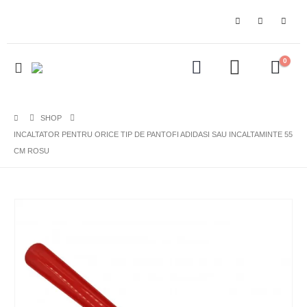
0
SHOP
INCALTATOR PENTRU ORICE TIP DE PANTOFI ADIDASI SAU INCALTAMINTE 55
CM ROSU