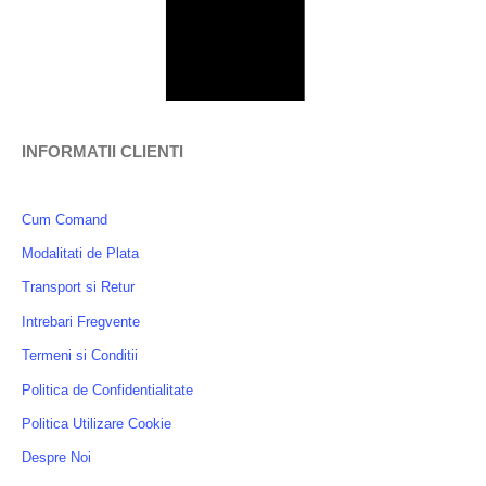
INFORMATII CLIENTI
Cum Comand
Modalitati de Plata
Transport si Retur
Intrebari Fregvente
Termeni si Conditii
Politica de Confidentialitate
Politica Utilizare Cookie
Despre Noi