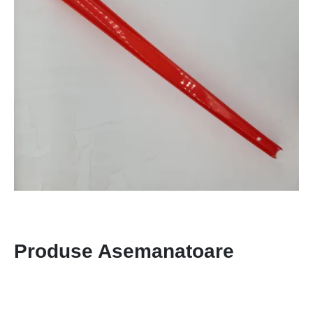
Produse Asemanatoare