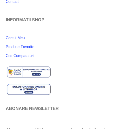
Contact
INFORMATII SHOP
Contul Meu
Produse Favorite
Cos Cumparaturi
ABONARE NEWSLETTER