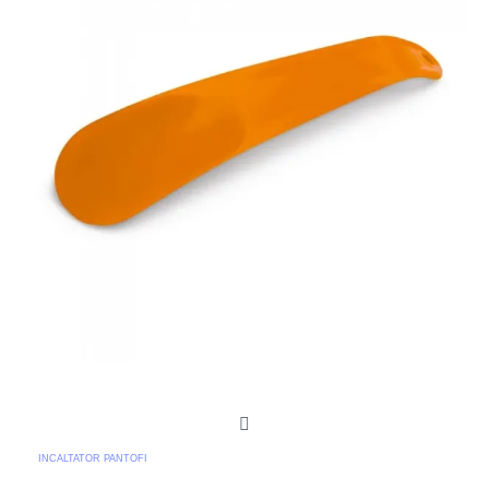
INCALTATOR PANTOFI