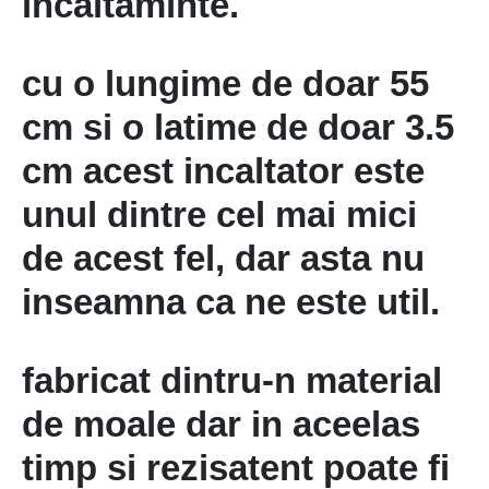
incaltaminte.
cu o lungime de doar 55
cm si o latime de doar 3.5
cm acest incaltator este
unul dintre cel mai mici
de acest fel, dar asta nu
inseamna ca ne este util.
fabricat dintru-n material
de moale dar in aceelas
timp si rezisatent poate fi