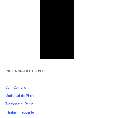
INFORMATII CLIENTI
Cum Comand
Modalitati de Plata
Transport si Retur
Intrebari Fregvente