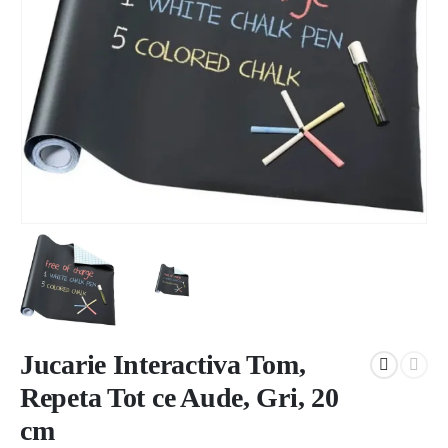
Jucarie Interactiva Tom,
Repeta Tot ce Aude, Gri, 20
cm