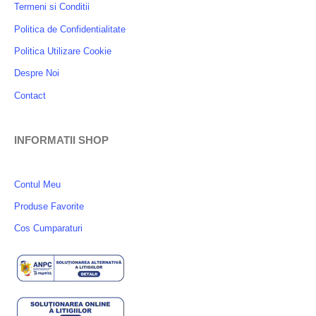
Termeni si Conditii
Politica de Confidentialitate
Politica Utilizare Cookie
Despre Noi
Contact
INFORMATII SHOP
Contul Meu
Produse Favorite
Cos Cumparaturi