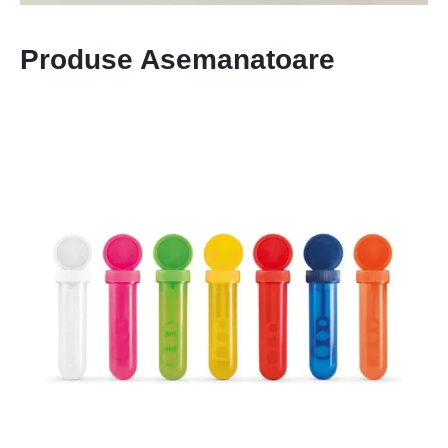
Produse Asemanatoare