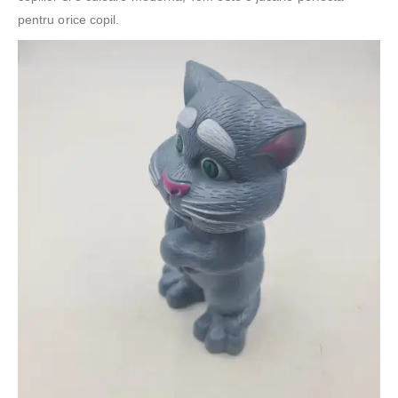
pentru orice copil.