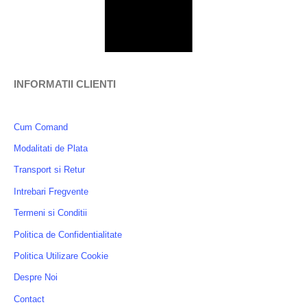
INFORMATII CLIENTI
Cum Comand
Modalitati de Plata
Transport si Retur
Intrebari Fregvente
Termeni si Conditii
Politica de Confidentialitate
Politica Utilizare Cookie
Despre Noi
Contact