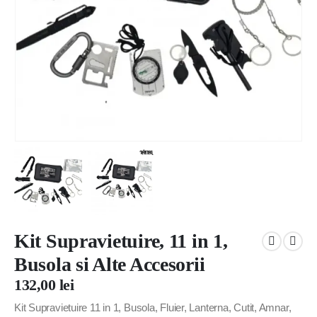
Kit Supravietuire, 11 in 1,
Busola si Alte Accesorii
132,00
lei
Kit Supravietuire 11 in 1, Busola, Fluier, Lanterna, Cutit, Amnar,