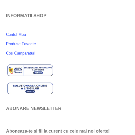
INFORMATII SHOP
Contul Meu
Produse Favorite
Cos Cumparaturi
ABONARE NEWSLETTER
Aboneaza-te si fii la curent cu cele mai noi oferte!