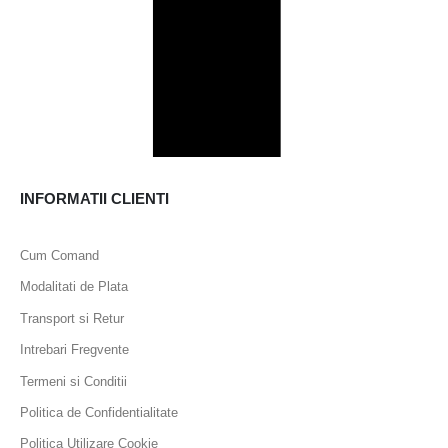
INFORMATII CLIENTI
Cum Comand
Modalitati de Plata
Transport si Retur
Intrebari Fregvente
Termeni si Conditii
Politica de Confidentialitate
Politica Utilizare Cookie