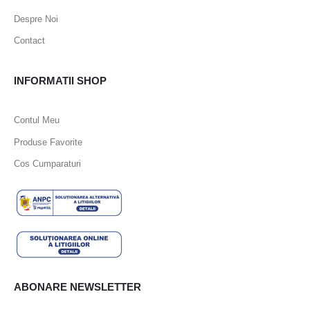
Despre Noi
Contact
INFORMATII SHOP
Contul Meu
Produse Favorite
Cos Cumparaturi
ABONARE NEWSLETTER