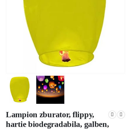
Lampion zburator, flippy,
hartie biodegradabila, galben,