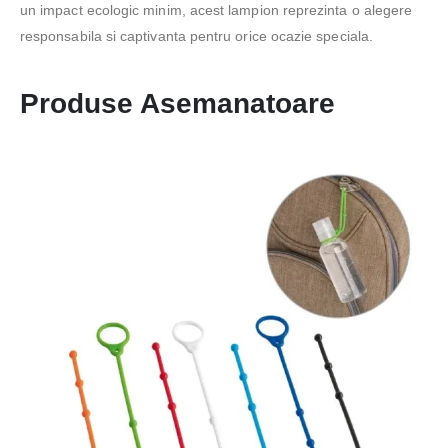
un impact ecologic minim, acest lampion reprezinta o alegere
responsabila si captivanta pentru orice ocazie speciala.
Produse Asemanatoare