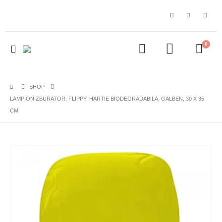
0
SHOP
LAMPION ZBURATOR, FLIPPY, HARTIE BIODEGRADABILA, GALBEN, 30 X 35
CM