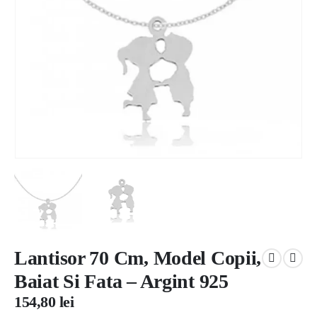
Lantisor 70 Cm, Model Copii,
Baiat Si Fata – Argint 925
154,80
lei