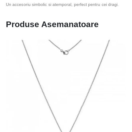
Un accesoriu simbolic si atemporal, perfect pentru cei dragi.
Produse Asemanatoare