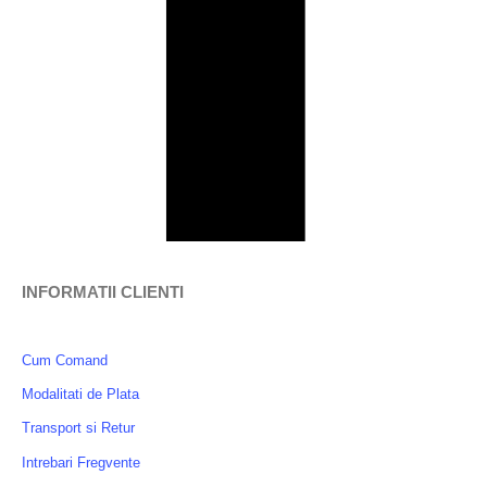
INFORMATII CLIENTI
Cum Comand
Modalitati de Plata
Transport si Retur
Intrebari Fregvente