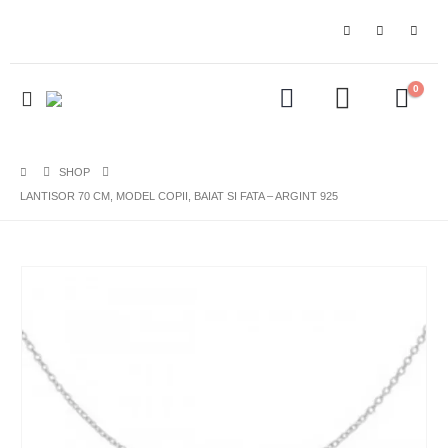
0
SHOP
LANTISOR 70 CM, MODEL COPII, BAIAT SI FATA – ARGINT 925