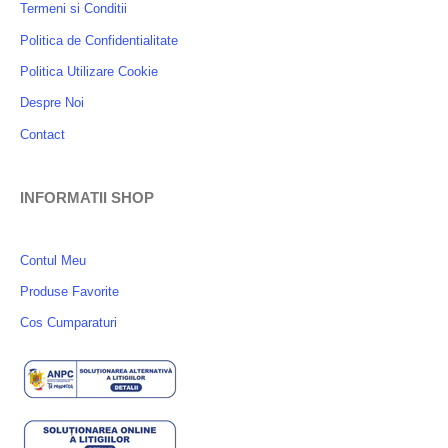
Termeni si Conditii
Politica de Confidentialitate
Politica Utilizare Cookie
Despre Noi
Contact
INFORMATII SHOP
Contul Meu
Produse Favorite
Cos Cumparaturi