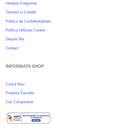
Intrebari Fregvente
Termeni si Conditii
Politica de Confidentialitate
Politica Utilizare Cookie
Despre Noi
Contact
INFORMATII SHOP
Contul Meu
Produse Favorite
Cos Cumparaturi