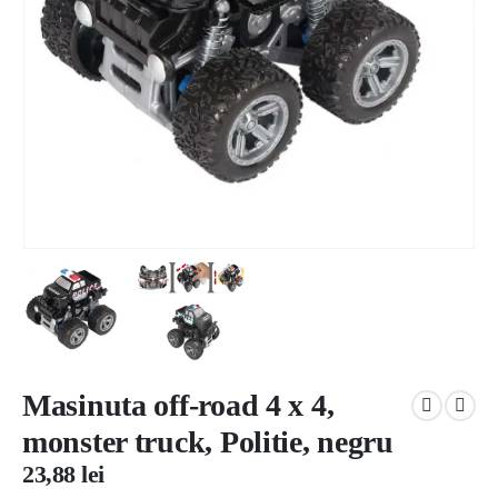
Masinuta off-road 4 x 4,
monster truck, Politie, negru
23,88
lei