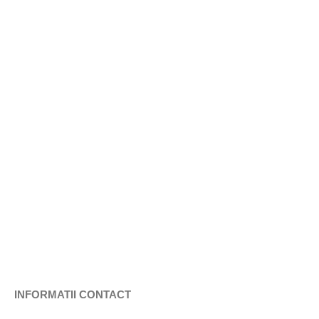
INFORMATII CONTACT