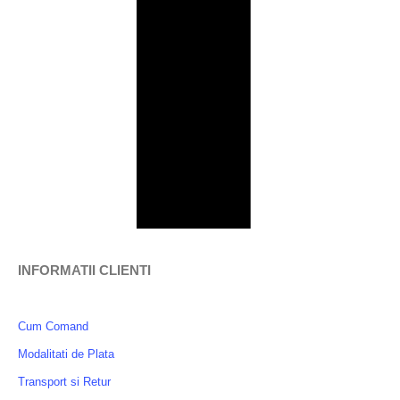
INFORMATII CLIENTI
Cum Comand
Modalitati de Plata
Transport si Retur