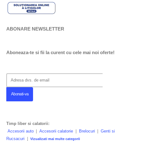
ABONARE NEWSLETTER
Aboneaza-te si fii la curent cu cele mai noi oferte!
Timp liber si calatorii:
Accesorii auto
|
Accesorii calatorie
|
Brelocuri
|
Genti si
Rucsacuri
|
Vizualizati mai multe categorii