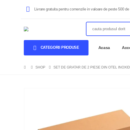
Livrare gratuita pentru comenzile in valoare de peste 500 de 
CATEGORII PRODUSE
Acasa
Acce
SHOP
SET DE GRATAR DE 2 PIESE DIN OTEL INOXI