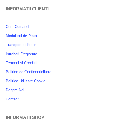
INFORMATII CLIENTI
Cum Comand
Modalitati de Plata
Transport si Retur
Intrebari Fregvente
Termeni si Conditii
Politica de Confidentialitate
Politica Utilizare Cookie
Despre Noi
Contact
INFORMATII SHOP