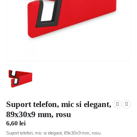
Suport telefon, mic si elegant,
89x30x9 mm, rosu
6,60
lei
Suport telefon, mic si elegant, 89x30x9 mm, rosu