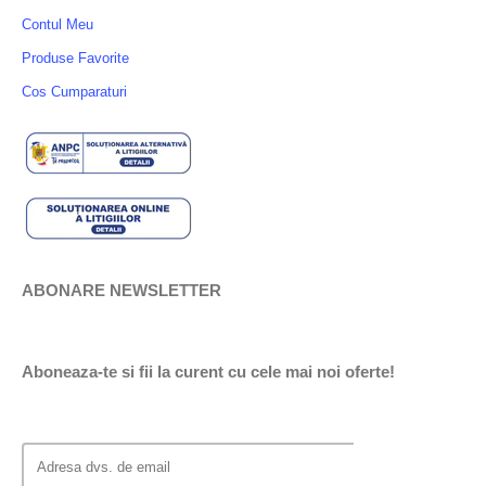
Contul Meu
Produse Favorite
Cos Cumparaturi
ABONARE NEWSLETTER
Aboneaza-te si fii la curent cu cele mai noi oferte!