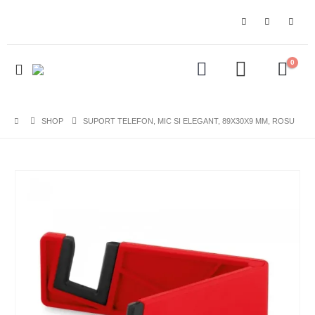
0
SHOP
SUPORT TELEFON, MIC SI ELEGANT, 89X30X9 MM, ROSU